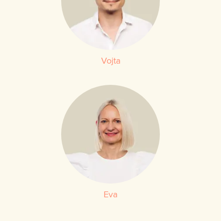
Vojta
Eva