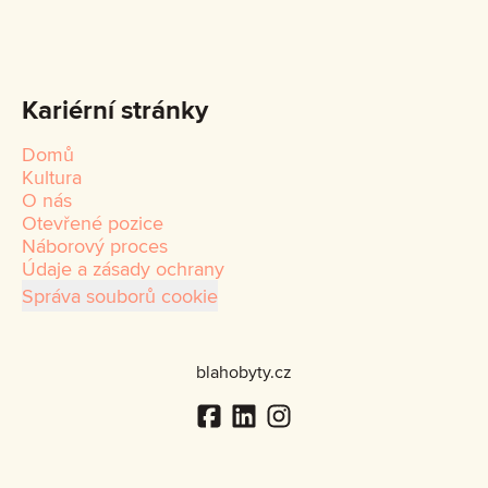
Kariérní stránky
Domů
Kultura
O nás
Otevřené pozice
Náborový proces
Údaje a zásady ochrany
Správa souborů cookie
blahobyty.cz