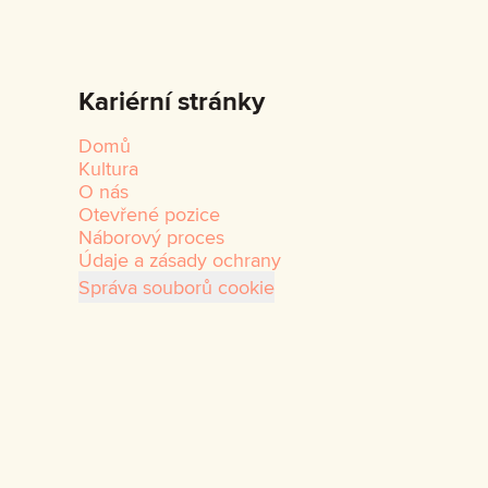
Kariérní stránky
Domů
Kultura
O nás
Otevřené pozice
Náborový proces
Údaje a zásady ochrany
Správa souborů cookie