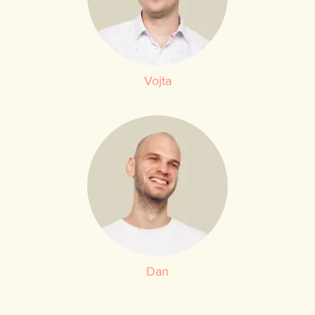
Vojta
Dan