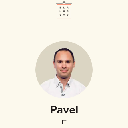
Pavel
IT