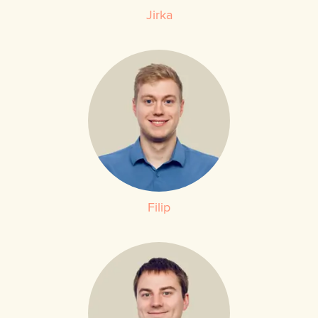
Jirka
Filip