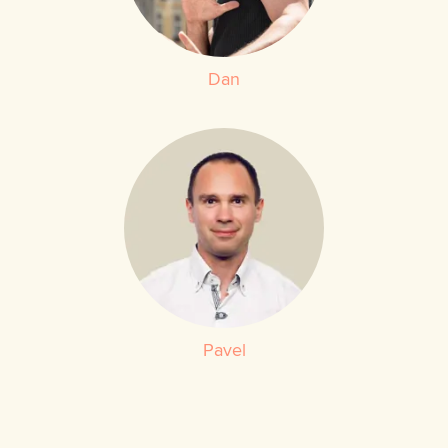
Dan
Pavel