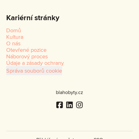
Kariérní stránky
Domů
Kultura
O nás
Otevřené pozice
Náborový proces
Údaje a zásady ochrany
Správa souborů cookie
blahobyty.cz