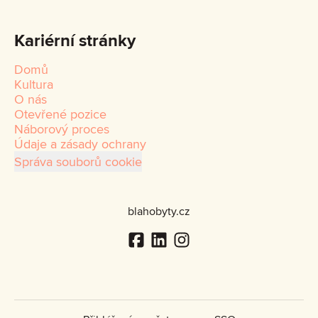
Kariérní stránky
Domů
Kultura
O nás
Otevřené pozice
Náborový proces
Údaje a zásady ochrany
Správa souborů cookie
blahobyty.cz