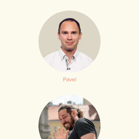
Pavel