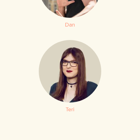
Dan
Teri